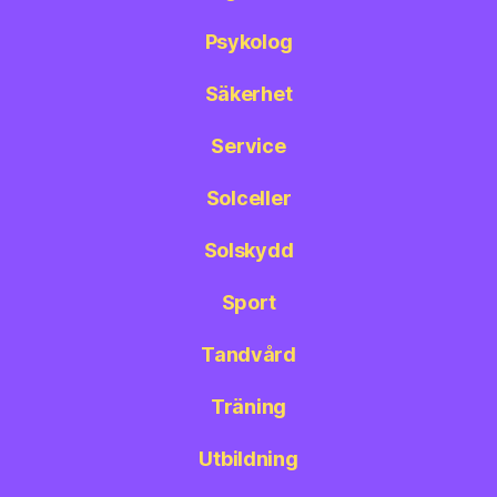
Psykolog
Säkerhet
Service
Solceller
Solskydd
Sport
Tandvård
Träning
Utbildning