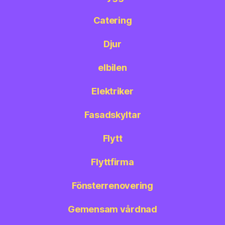
Catering
Djur
elbilen
Elektriker
Fasadskyltar
Flytt
Flyttfirma
Fönsterrenovering
Gemensam vårdnad