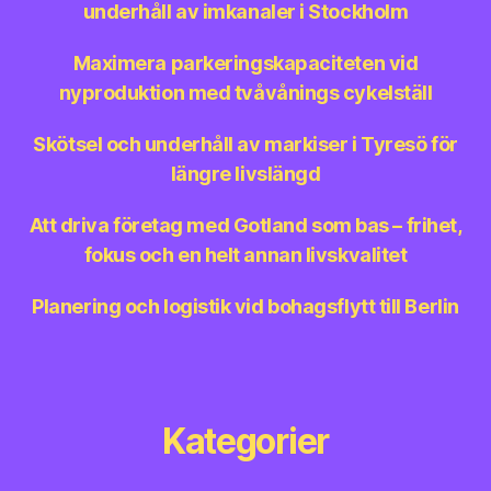
underhåll av imkanaler i Stockholm
Maximera parkeringskapaciteten vid
nyproduktion med tvåvånings cykelställ
Skötsel och underhåll av markiser i Tyresö för
längre livslängd
Att driva företag med Gotland som bas – frihet,
fokus och en helt annan livskvalitet
Planering och logistik vid bohagsflytt till Berlin
Kategorier